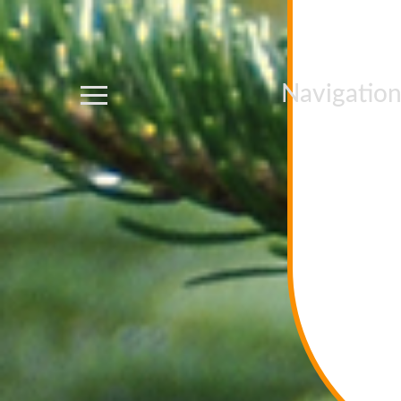
Navigatio