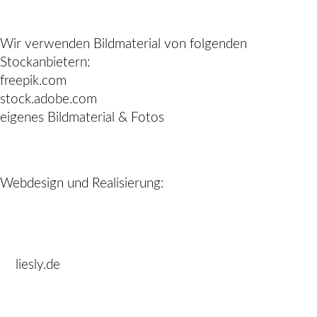
Wir verwenden Bildmaterial von folgenden
Stockanbietern:
freepik.com
stock.adobe.com
eigenes Bildmaterial & Fotos
Webdesign und Realisierung:
liesly.de