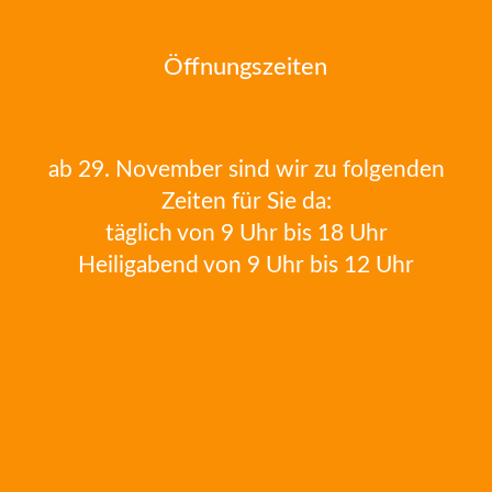
Öffnungszeiten
ab 29. November sind wir zu folgenden
Zeiten für Sie da:
täglich von 9 Uhr bis 18 Uhr
Heiligabend von 9 Uhr bis 12 Uhr