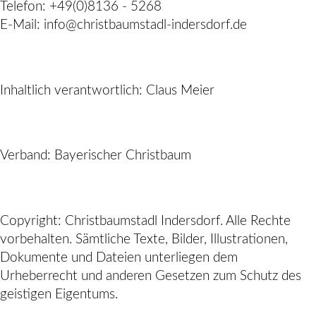
Telefon: +49(0)8136 - 5268
E-Mail: info@christbaumstadl-indersdorf.de
Inhaltlich verantwortlich: Claus Meier
Verband: Bayerischer Christbaum
Copyright: Christbaumstadl Indersdorf. Alle Rechte
vorbehalten. Sämtliche Texte, Bilder, Illustrationen,
Dokumente und Dateien unterliegen dem
Urheberrecht und anderen Gesetzen zum Schutz des
geistigen Eigentums.