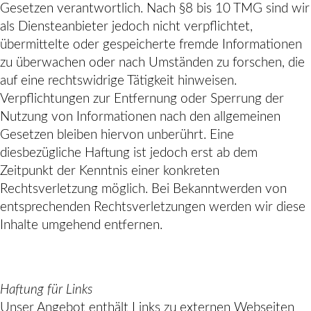
Gesetzen verantwortlich. Nach §8 bis 10 TMG sind wir
als Diensteanbieter jedoch nicht verpflichtet,
übermittelte oder gespeicherte fremde Informationen
zu überwachen oder nach Umständen zu forschen, die
auf eine rechtswidrige Tätigkeit hinweisen.
Verpflichtungen zur Entfernung oder Sperrung der
Nutzung von Informationen nach den allgemeinen
Gesetzen bleiben hiervon unberührt. Eine
diesbezügliche Haftung ist jedoch erst ab dem
Zeitpunkt der Kenntnis einer konkreten
Rechtsverletzung möglich. Bei Bekanntwerden von
entsprechenden Rechtsverletzungen werden wir diese
Inhalte umgehend entfernen.
Haftung für Links
Unser Angebot enthält Links zu externen Webseiten