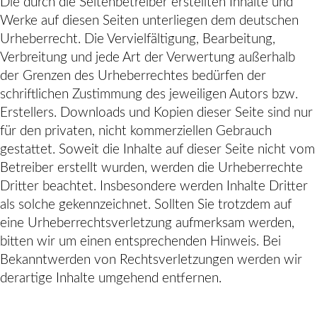
Die durch die Seitenbetreiber erstellten Inhalte und
Werke auf diesen Seiten unterliegen dem deutschen
Urheberrecht. Die Vervielfältigung, Bearbeitung,
Verbreitung und jede Art der Verwertung außerhalb
der Grenzen des Urheberrechtes bedürfen der
schriftlichen Zustimmung des jeweiligen Autors bzw.
Erstellers. Downloads und Kopien dieser Seite sind nur
für den privaten, nicht kommerziellen Gebrauch
gestattet. Soweit die Inhalte auf dieser Seite nicht vom
Betreiber erstellt wurden, werden die Urheberrechte
Dritter beachtet. Insbesondere werden Inhalte Dritter
als solche gekennzeichnet. Sollten Sie trotzdem auf
eine Urheberrechtsverletzung aufmerksam werden,
bitten wir um einen entsprechenden Hinweis. Bei
Bekanntwerden von Rechtsverletzungen werden wir
derartige Inhalte umgehend entfernen.