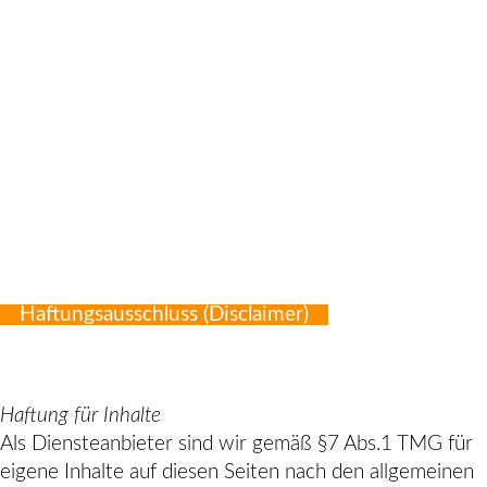
Haftungsausschluss (Disclaimer)
Haftung für Inhalte
Als Diensteanbieter sind wir gemäß §7 Abs.1 TMG für
eigene Inhalte auf diesen Seiten nach den allgemeinen