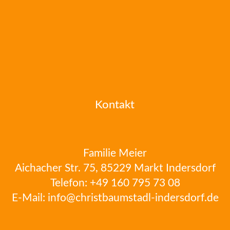
Kontakt
Familie Meier
Aichacher Str. 75, 85229 Markt Indersdorf
Telefon:
+49 160 795 73 08
E-Mail:
info@christbaumstadl-indersdorf.de