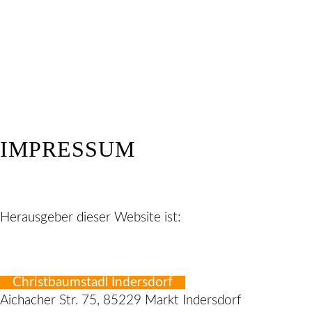
IMPRESSUM
Herausgeber dieser Website ist:
Christbaumstadl Indersdorf
Aichacher Str. 75, 85229 Markt Indersdorf