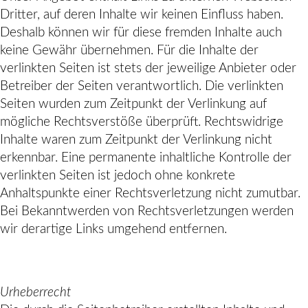
Dritter, auf deren Inhalte wir keinen Einfluss haben.
Deshalb können wir für diese fremden Inhalte auch
keine Gewähr übernehmen. Für die Inhalte der
verlinkten Seiten ist stets der jeweilige Anbieter oder
Betreiber der Seiten verantwortlich. Die verlinkten
Seiten wurden zum Zeitpunkt der Verlinkung auf
mögliche Rechtsverstöße überprüft. Rechtswidrige
Inhalte waren zum Zeitpunkt der Verlinkung nicht
erkennbar. Eine permanente inhaltliche Kontrolle der
verlinkten Seiten ist jedoch ohne konkrete
Anhaltspunkte einer Rechtsverletzung nicht zumutbar.
Bei Bekanntwerden von Rechtsverletzungen werden
wir derartige Links umgehend entfernen.
Urheberrecht