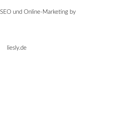
SEO und Online-Marketing by
liesly.de