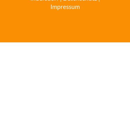
Impressum