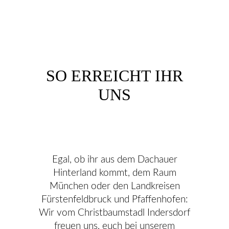
SO ERREICHT IHR
UNS
Egal, ob ihr aus dem Dachauer
Hinterland kommt, dem Raum
München oder den Landkreisen
Fürstenfeldbruck und Pfaffenhofen:
Wir vom Christbaumstadl Indersdorf
freuen uns, euch bei unserem