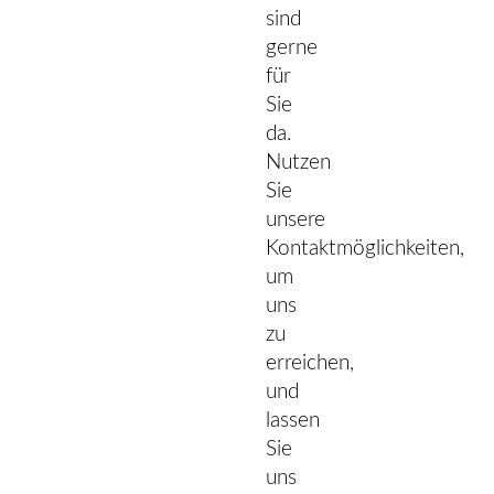
sind
gerne
für
Sie
da.
Nutzen
Sie
unsere
Kontaktmöglichkeiten,
um
uns
zu
erreichen,
und
lassen
Sie
uns