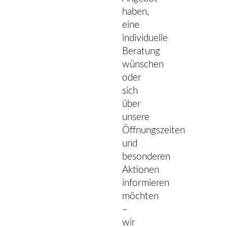
haben,
eine
individuelle
Beratung
wünschen
oder
sich
über
unsere
Öffnungszeiten
und
besonderen
Aktionen
informieren
möchten
–
wir