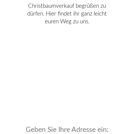
Christbaumverkauf begrüßen zu
dürfen. Hier findet ihr ganz leicht
euren Weg zu uns.
Geben Sie Ihre Adresse ein: