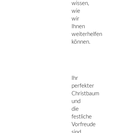
wissen,
wie
wir
Ihnen
weiterhelfen
können.
Ihr
perfekter
Christbaum
und
die
festliche
Vorfreude
sind