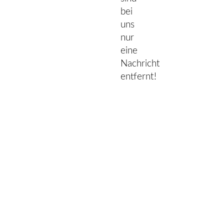
bei
uns
nur
eine
Nachricht
entfernt!