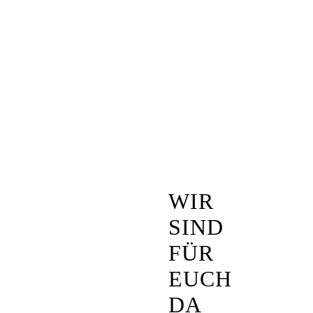
WIR
SIND
FÜR
EUCH
DA