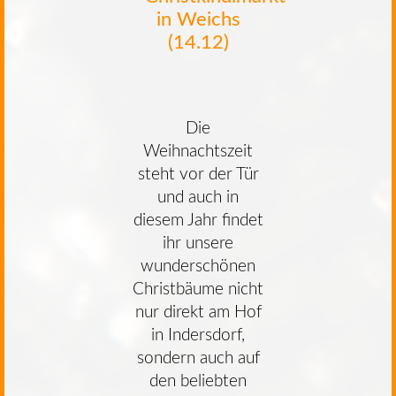
in Weichs
(14.12)
Die
Weihnachtszeit
steht vor der Tür
und auch in
diesem Jahr findet
ihr unsere
wunderschönen
Christbäume nicht
nur direkt am Hof
in Indersdorf,
sondern auch auf
den beliebten