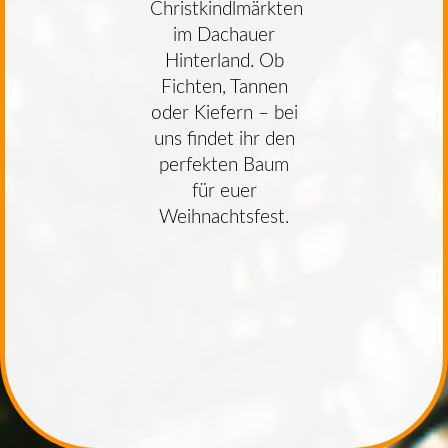
Christkindlmärkten
im Dachauer
Hinterland. Ob
Fichten, Tannen
oder Kiefern – bei
uns findet ihr den
perfekten Baum
für euer
Weihnachtsfest.